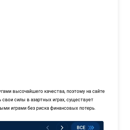
гами высочайшего качества, поэтому на сайте
 свои силы в азартных играх, существует
ыми играми без риска финансовых потерь.