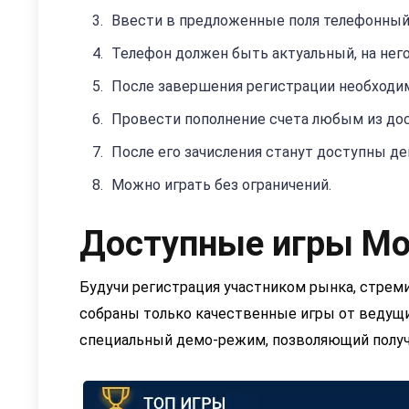
Ввести в предложенные поля телефонный
Телефон должен быть актуальный, на нег
После завершения регистрации необходи
Провести пополнение счета любым из до
После его зачисления станут доступны де
Можно играть без ограничений.
Доступные игры Mo
Будучи регистрация участником рынка, стрем
собраны только качественные игры от ведущих
специальный демо-режим, позволяющий получ