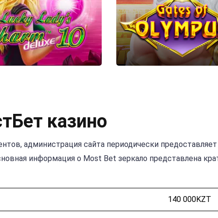
тБет казино
ентов, администрация сайта периодически предоставляет
сновная информация о Most Bet зеркало представлена кра
140 000KZT