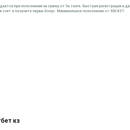
дается при пополнении на сумму от 5к тенге. Быстрая регистрация в дв
е счет и получите первы бонус. Минимальное пополнение от 500 KZT.
бет кз