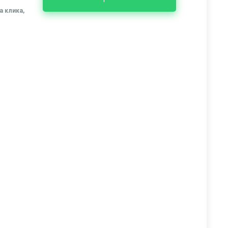
а клика,