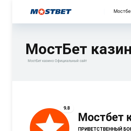
Мостбе
МостБет кази
МостБет казино Официальный сайт
9.8
Мостбет 
ПРИВЕТСТВЕННЫЙ БОН