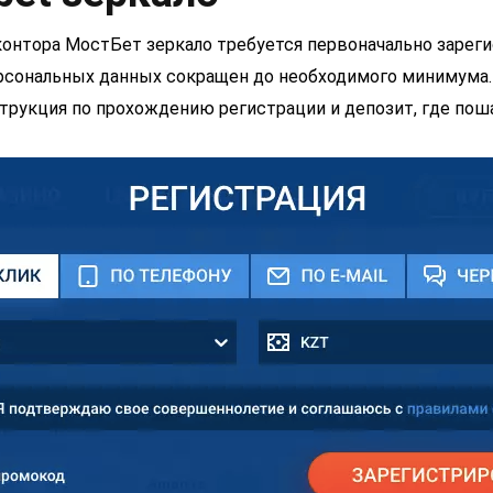
онтора МостБет зеркало требуется первоначально зарег
сональных данных сокращен до необходимого минимума. Д
трукция по прохождению регистрации и депозит, где пош